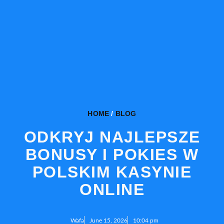
HOME
/
BLOG
ODKRYJ NAJLEPSZE
BONUSY I POKIES W
POLSKIM KASYNIE
ONLINE
Wafa
June 15, 2026
10:04 pm